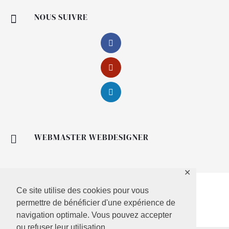
NOUS SUIVRE

WEBMASTER WEBDESIGNER

✕
Ce site utilise des cookies pour vous
permettre de bénéficier d'une expérience de
navigation optimale. Vous pouvez accepter
ou refuser leur utilisation.