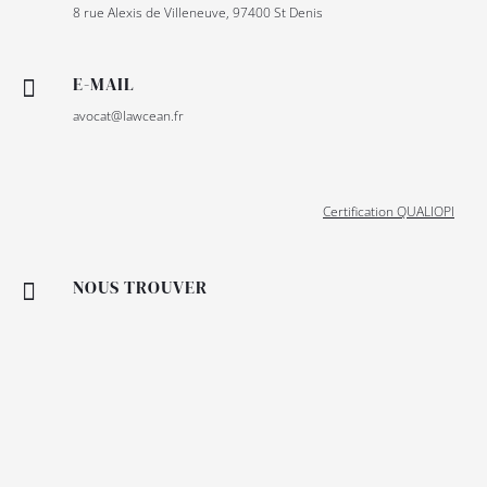
8 rue Alexis de Villeneuve, 97400 St Denis
E-MAIL

avocat@lawcean.fr
Certification QUALIOPI
NOUS TROUVER
