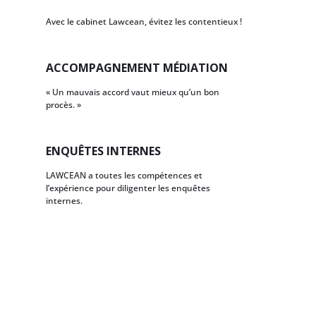
Avec le cabinet Lawcean, évitez les contentieux !
ACCOMPAGNEMENT MÉDIATION
« Un mauvais accord vaut mieux qu’un bon
procès. »
ENQUÊTES INTERNES
LAWCEAN a toutes les compétences et
l’expérience pour diligenter les enquêtes
internes.
Q
U