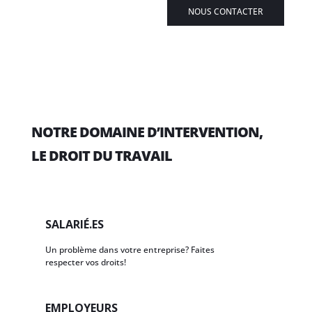
NOUS CONTACTER
NOTRE DOMAINE D’INTERVENTION,
LE DROIT DU TRAVAIL
SALARIÉ.ES
Un problème dans votre entreprise? Faites
respecter vos droits!
EMPLOYEURS