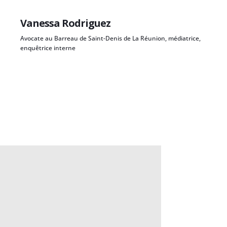
Vanessa Rodriguez
Avocate au Barreau de Saint-Denis de La Réunion, médiatrice,
enquêtrice interne