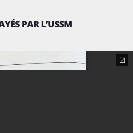
PAYÉS PAR L’USSM