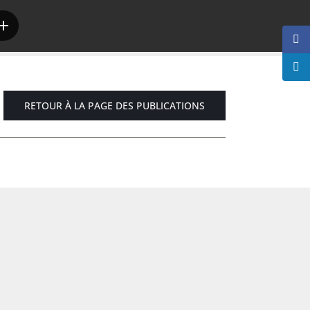
RETOUR À LA PAGE DES PUBLICATIONS